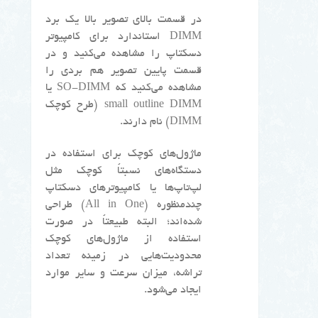
در قسمت بالای تصویر بالا یک برد
DIMM استاندارد برای کامپیوتر
دسکتاپ را مشاهده می‌کنید و در
قسمت پایین تصویر هم بردی را
مشاهده می‌کنید که SO-DIMM یا
small outline DIMM (طرح کوچک
DIMM) نام دارند.
ماژول‌های کوچک برای استفاده در
دستگاه‌های نسبتاً کوچک مثل
لپ‌تاپ‌ها یا کامپیوترهای دسکتاپ
چندمنظوره (All in One) طراحی
شده‌اند؛ البته طبیعتاً در صورت
استفاده از ماژول‌های کوچک
محدودیت‌هایی در زمینه تعداد
تراشه، میزان سرعت و سایر موارد
ایجاد می‌شود.