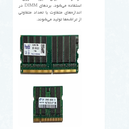
استفاده می‌شود. بردهای DIMM در
اندازه‌های متفاوت با تعداد متفاوتی
از تراشه‌ها تولید می‌شوند.