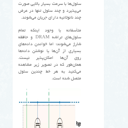
سلول‌ها با سرعت بسیار بالایی صورت
می‌پذیرد و چند سلول تنها در عرض
چند نانوثانیه دارای جریان می‌شوند.
متأسفانه با وجود اینکه تمام
سلول‌های تراشه DRAM و حافظه
شارژ می‌شوند؛ اما خواندن داده‌های
بسیاری از آن‌ها یا نوشتن داده‌ها
روی آن‌ها امکان‌پذیر نیست.
همان‌طور که در تصویر زیر مشاهده
می‌کنید به هر خط چندین سلول
متصل شده است.