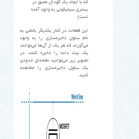
که با ایجاد یک گودال عمیق در
بستری سیلیکونی به وجود آمده
است)
این قطعات در کنار یکدیگر بخشی به
نام سلول ذخیره‌سازی را به وجود
می‌آورند که هر یک از آن‌ها می‌توانند
یک بیت داده را ذخیره کنند. در
تصویر زیر می‌توانید نقشه‌ای حدودی
یک سلول ذخیره‌سازی را مشاهده
کنید.