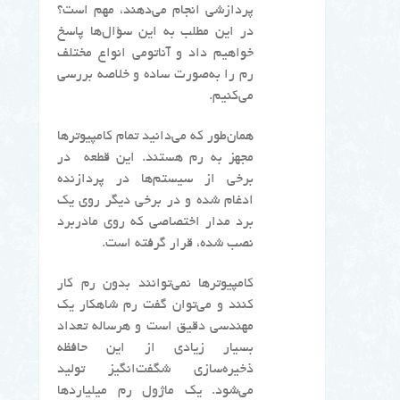
پردازشی انجام می‌دهند، مهم است؟
در این مطلب به این سؤال‌ها پاسخ
خواهیم داد و آناتومی انواع مختلف
رم را به‌صورت ساده و خلاصه بررسی
می‌کنیم.
همان‌طور که می‌دانید تمام کامپیوترها
مجهز به رم هستند. این قطعه در
برخی از سیستم‌ها در پردازنده
ادغام شده و در برخی دیگر روی یک
برد مدار اختصاصی که روی مادربرد
نصب شده، قرار گرفته است.
کامپیوترها نمی‌توانند بدون رم کار
کنند و می‌توان گفت رم شاهکار یک
مهندسی دقیق است و هرساله تعداد
بسیار زیادی از این حافظه
ذخیره‌سازی شگفت‌انگیز تولید
می‌شود. یک ماژول رم میلیاردها