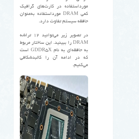
مورداستفاده در کارت‌های گرافیک
کمی DRAM مورداستفاده به‌عنوان
حافظه سیستم تفاوت دارد.
در تصویر زیر می‌توانید ۱۲ تراشه
DRAM را ببینید. این ساختار مربوط
به حافظه‌ای به نام GDDR5X است
که در ادامه آن را کالبدشکافی
می‌کنیم.