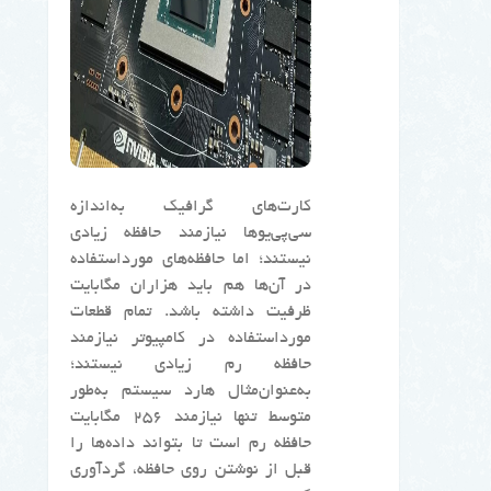
کارت‌های گرافیک به‌اندازه
سی‌پی‌یوها نیازمند حافظه زیادی
نیستند؛ اما حافظه‌های مورداستفاده
در آن‌ها هم باید هزاران مگابایت
ظرفیت داشته باشد. تمام قطعات
مورداستفاده در کامپیوتر نیازمند
حافظه رم زیادی نیستند؛
به‌عنوان‌مثال هارد سیستم به‌طور
متوسط تنها نیازمند ۲۵۶ مگابایت
حافظه رم است تا بتواند داده‌ها را
قبل از نوشتن روی حافظه، گردآوری