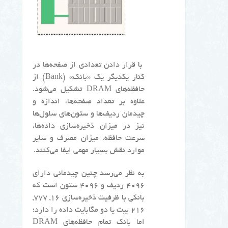
با قرار دادن تعدادی از صفحه‌ها در
کنار یکدیگر یک «بانک» (Bank) از
حافظه‌های DRAM تشکیل می‌شود.
علاوه بر تعداد صفحه‌ها، اندازه و
چیدمان ردیف‌ها و ستون‌های سلول‌ها
نیز در میزان ذخیره‌سازی داده‌ها،
سرعت حافظه، میزان مصرف و سایر
موارد نقش بسیار مهمی ایفا می‌کنند.
به نظر می‌رسد چنین چیدمانی دارای
۴۰۹۶ ردیف و ۴۰۹۶ ستون است که
بانکی با ظرفیت ذخیره‌سازی ۱۶, ۷۷۷,
۲۱۶ بیت یا دو مگابایت داده را دارد؛
اما بانک تمام حافظه‌های DRAM