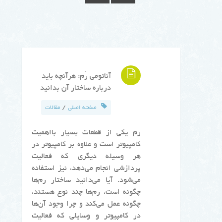
آناتومی رَم: هرآنچه باید
درباره ساختار آن بدانید
/
صفحه اصلی
مقالات
رم یکی از قطعات بسیار بااهمیت
کامپیوتر است و علاوه بر کامپیوتر در
هر وسیله دیگری که فعالیت
پردازشی انجام می‌دهد، نیز استفاده
می‌شود. آیا می‌دانید ساختار رم‌ها
چگونه است، رم‌ها چند نوع هستند،
چگونه عمل می‌کند و چرا وجود آن‌ها
در کامپیوتر و وسایلی که فعالیت