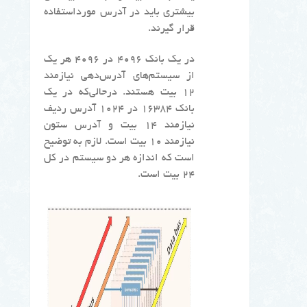
بیشتری باید در آدرس مورداستفاده
قرار گیرند.
در یک بانک ۴۰۹۶ در ۴۰۹۶ هر یک
از سیستم‌های آدرس‌دهی نیازمند
۱۲ بیت هستند. درحالی‌که در یک
بانک ۱۶۳۸۴ در ۱۰۲۴ آدرس ردیف
نیازمند ۱۴ بیت و آدرس ستون
نیازمند ۱۰ بیت است. لازم به توضیح
است که اندازه هر دو سیستم در کل
۲۴ بیت است.