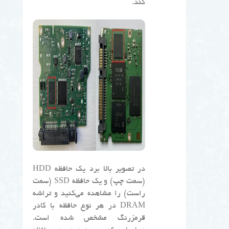
کند.
در تصویر بالا برد یک حافظه HDD
(سمت چپ) و یک حافظه SSD (سمت
راست) را مشاهده می‌کنید و تراشه
DRAM در هر نوع حافظه با کادر
قرمزرنگ مشخص شده است.