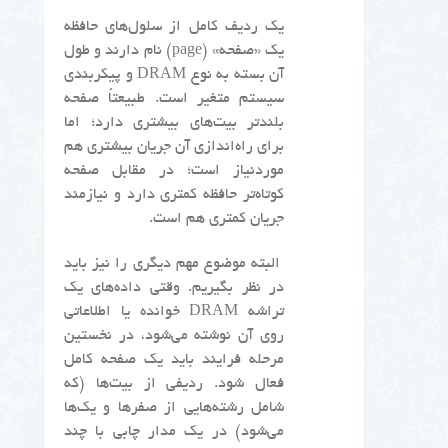
یک ردیف کامل از سلول‌های حافظه
یک «صفحه» (page) نام دارند و طول
آن بسته به نوع DRAM و پیکربندی
سیستم متغیر است. طبیعتاً صفحه
بلندتر بیت‌های بیشتری دارد؛ اما
برای راه‌اندازی آن جریان بیشتری هم
موردنیاز است؛ در مقابل صفحه
کوتاه‌تر حافظه کمتری دارد و نیازمند
جریان کمتری هم است.
البته موضوع مهم دیگری را نیز باید
در نظر بگیریم. وقتی داده‌های یک
تراشه DRAM خوانده یا اطلاعاتی
روی آن نوشته می‌شود، در نخستین
مرحله فرایند باید یک صفحه کامل
فعال شود. ردیفی از بیت‌ها (که
شامل رشته‌هایی از صفرها و یک‌ها
می‌شود) در یک مدار چابی با چند