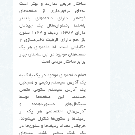
ساختار مربعی ندارند و بهتر است
به‌جای برخورداری از صفحه‌های
کوتاه‌تر دارای صحنه‌های بلندتر
باشند؛ به‌عنوان‌مثال یک چیدمان
دارای ۱۶۳۸۴ ردیف و ۱۰۲۴ ستون
باز هم دارای ظرفیت ذخیره‌سازی ۲
مگابایتی است؛ اما داده‌های هر یک
صفحه‌های موجود در این ساختار، چهار
برابر ساختار مربعی است.
تمام صفحه‌های موجود در یک بانک به
یک آدرس سیستم ردیفی و همچنین
یک آدرس سیستم ستونی متصل
هستند. این صفحه‌ها توسط
سیگنال‌های دستوردهنده و
آدرس‌های اختصاصی هر یک از
ردیف‌ها و ستون‌ها کنترل می‌شوند.
هرچقدر تعداد ردیف‌ها و ستون‌ها در
یک بانک بیشتر باشد، بیت‌های