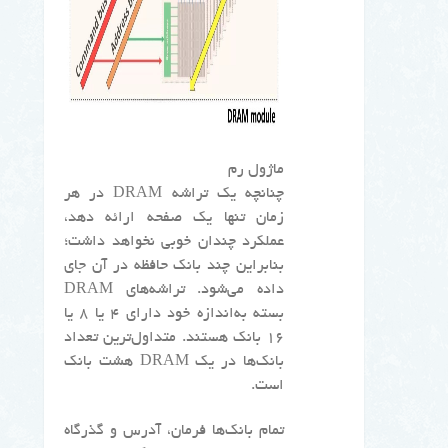
ماژول رم
چنانچه یک تراشه DRAM در هر
زمان تنها یک صفحه ارائه دهد،
عملکرد چندان خوبی نخواهد داشت؛
بنابراین چند بانک حافظه در آن‌ جای
داده می‌شود. تراشه‌های DRAM
بسته به‌اندازه خود دارای ۴ یا ۸ یا
۱۶ بانک هستند. متداول‌ترین تعداد
بانک‌ها در یک DRAM هشت بانک
است.
تمام بانک‌ها فرمان، آدرس و گذرگاه