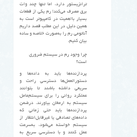
ترانزیستور دارد، اما تنها چند وات
برق مصرف می‌کند! رم یکی از قطعات
بسیار بااهمیت در کامپیوتر است به
همین دلیل در این مطلب قصد داریم
آناتومی رم را به‌صورت خلاصه و ساده
بیان کنیم.
چرا وجود رم در سیستم ضروری
است؟
پردازنده‌ها باید به داده‌ها و
دستورالعمل‌ها دسترسی راحت و
سریعی داشته باشند تا بتوانند
عملکرد روانی را برای سیستم‌عامل
سیستم به ارمغان بیاورند. درضمن
پردازنده‌ها باید حتی زمانی که
داده‌های تصادفی یا غیرقابل‌انتظار از
سیستم خواسته می‌شود، به‌سرعت
عمل کنند و با دسترسی سریع به