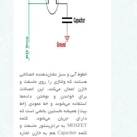
خطوط آبی و سبز نشان‌دهنده اتصالاتی
هستند که ولتاژی را روی ماسفت و
خازن اعمال می‌کند. این اتصالات
برای خواندن و نوشتن داده‌ها
استفاده می‌شوند و خط عمودی (خط
بیت) همیشه نخستین بخشی است که
دارای جریان می‌شود. کلمه
MOSFET به ترانزیستور ماسفت و
کلمه Capacitor هم به خازن اشاره