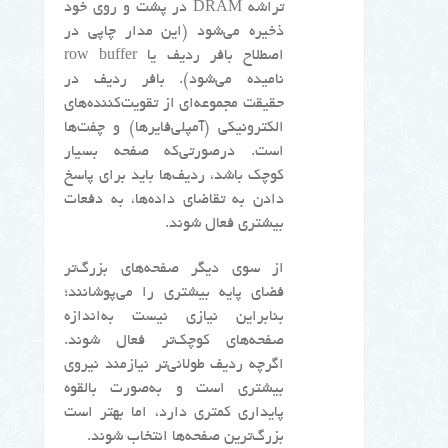
تراشه DRAM در پشت و روی خود
ذخیره می‌شود (این مدار چاپی در
اصطلاح بافر ردیف یا row buffer
نامیده می‌شود). بافر ردیف در
حقیقت مجموعه‌ای از تقویت‌کننده‌های
الکترونیکی (آمپلی‌فایرها) و چفت‌ها
است. درصورتی‌که صفحه بسیار
کوچک باشد، ردیف‌ها باید برای پاسخ
دادن به تقاضای داده‌ها، به دفعات
بیشتری فعال شوند.
از سوی دیگر صفحه‌های بزرگ‌تر
فضای پایه بیشتری را می‌پوشانند؛
بنابراین نیازی نیست به‌اندازه
صفحه‌های کوچک‌تر فعال شوند.
اگرچه ردیف طولانی‌تر نیازمند نیروی
بیشتری است و به‌صورت بالقوه
پایداری کمتری دارد، اما بهتر است
بزرگ‌ترین صفحه‌ها انتخاب شوند.