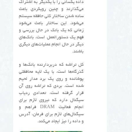
داده یکسانی را با یکدیگر به اشتراک
می‌گذارند و چنین رویکردی باعث
ساده شدن ساختار کلی حافظه سیستم
می‌شود. این ساختار باعث می‌شود
زمانی که یک بانک در حال بررسی و
فهم یک دستورالعمل است، بانک‌های
دیگر در حال انجام عملیات‌های دیگری
باشند.
کل تراشه که دربردارنده بانک‌ها و
گذرگاه‌ها است، با یک لایه محافظتی
پوشانده و روی یک برد مدار لحیم
شده است. بردی که تراشه روی آن
قرار گرفته است، تعدادی ردیاب
سیگنال دارد که نیروی لازم برای
انجام فعالیت DRAM فراهم و
سیگنال‌های لازم برای فرمان، آدرس
و داده را نیز ایجاد می‌کند.