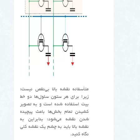
متأسفانه نقشه بالا بی‌نقص نیست؛
زیرا برای هر ستون سلول‌ها دو خط
بیت استفاده شده است و به تصویر
کشیدن تمام بخش‌ها باعث پیچیده
شدن نقشه می‌شود؛ بنابراین به
نقشه بالا باید به چشم یک نقشه کلی
نگاه کنید.